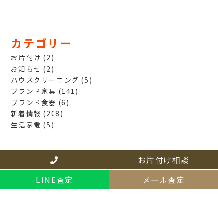
カテゴリー
お片付け
(2)
お知らせ
(2)
ハウスクリーニング
(5)
ブランド家具
(141)
ブランド食器
(6)
新着情報
(208)
生活家電
(5)
アーカイブ
お片付け相談
2024年5月
(1)
LINE査定
メール査定
2024年3月
(1)
2023年12月
(1)
2023年5月
(1)
2022年9月
(3)