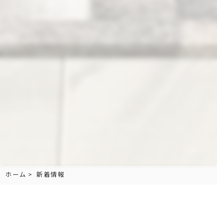
ホーム
新着情報