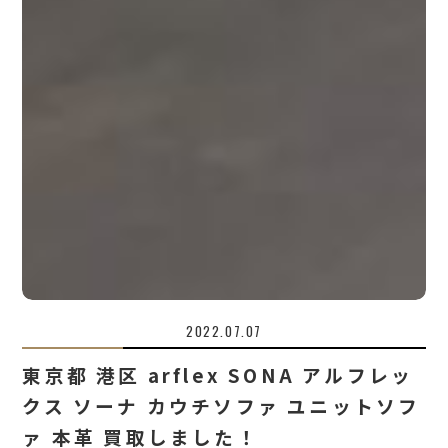
2022.07.07
東京都 港区 arflex SONA アルフレッ
クス ソーナ カウチソファ ユニットソフ
ァ 本革 買取しました！