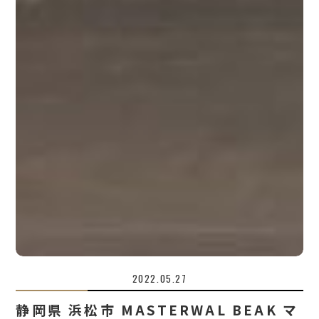
2022.05.27
静岡県 浜松市 MASTERWAL BEAK マ