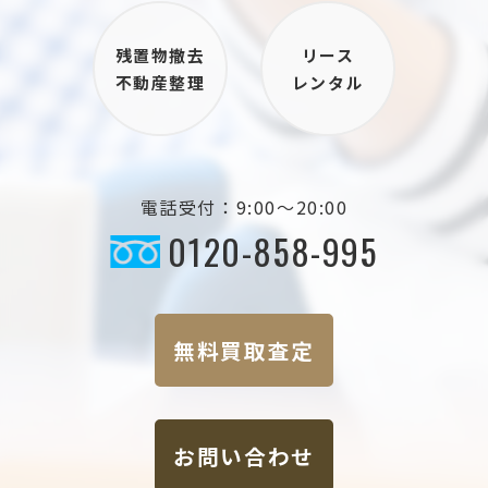
残置物撤去
リース
不動産整理
レンタル
電話受付：9:00～20:00
0120-858-995
無料買取査定
お問い合わせ