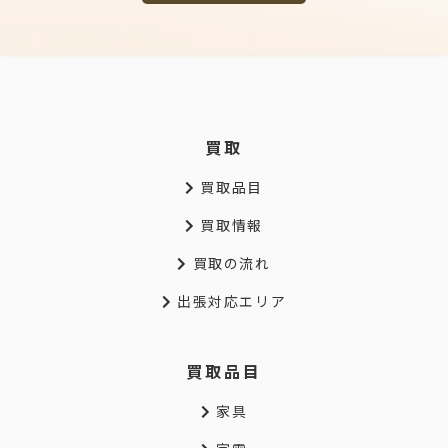
買取
買取品目
買取情報
買取の流れ
出張対応エリア
買取品目
家具