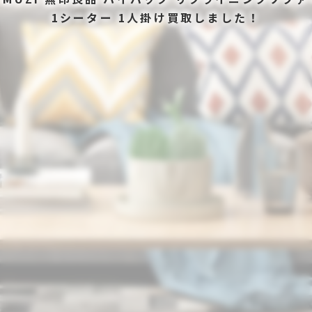
1シーター 1人掛け買取しました！