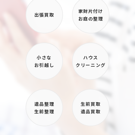
家財片付け
出張買取
お庭の整理
小さな
ハウス
お引越し
クリーニング
遺品整理
生前買取
生前整理
遺品買取