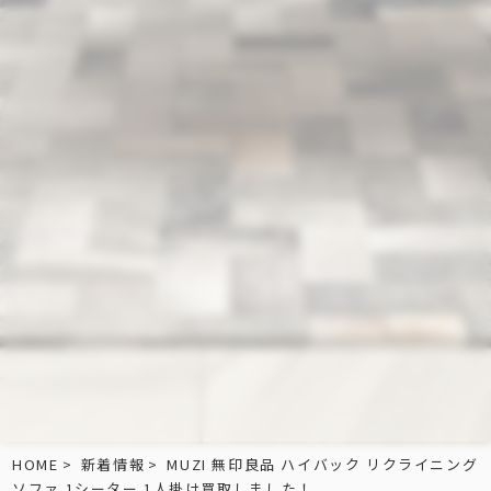
HOME
新着情報
MUZI 無印良品 ハイバック リクライニング
ソファ 1シーター 1人掛け買取しました！