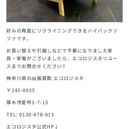
好みの角度にリクライニングできるハイバックソ
ファです。
お買い替えや引越しなどで不要になりました家
具・家電がございましたら、エコロジスタリユー
スまでお問合せください‼︎
神奈川県の出張買取 エコロジスタ
〒243-0035
厚木市愛甲3-7-15
TEL:
0120-678-615
エコロジスタ公式HP↓