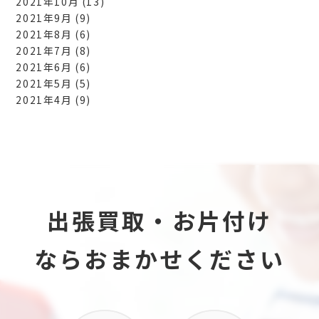
2021年10月
(13)
2021年9月
(9)
2021年8月
(6)
2021年7月
(8)
2021年6月
(6)
2021年5月
(5)
2021年4月
(9)
出張買取・お片付け
ならおまかせください