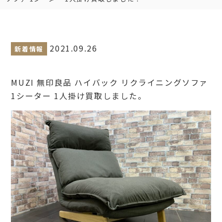
2021.09.26
新着情報
MUZI 無印良品 ハイバック リクライニングソファ
1シーター 1人掛け買取しました。