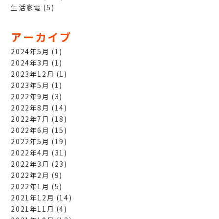
生活家電
(5)
アーカイブ
2024年5月
(1)
2024年3月
(1)
2023年12月
(1)
2023年5月
(1)
2022年9月
(3)
2022年8月
(14)
2022年7月
(18)
2022年6月
(15)
2022年5月
(19)
2022年4月
(31)
2022年3月
(23)
2022年2月
(9)
2022年1月
(5)
2021年12月
(14)
2021年11月
(4)