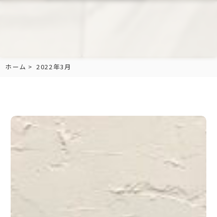
ホーム
2022年3月