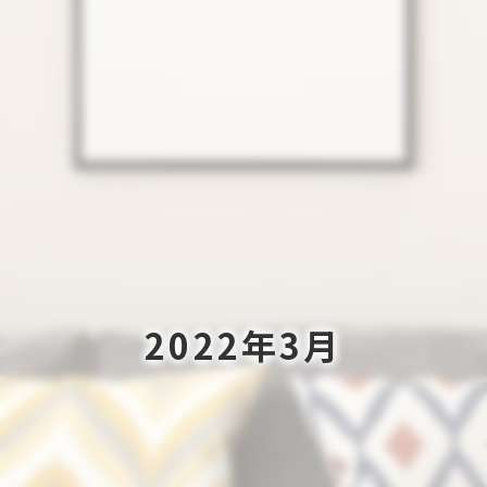
2022年3月