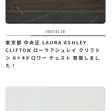
2022.03.29
東京都 中央区 LAURA ASHLEY
CLIFTON ローラアシュレイ クリフト
ン 6＋4ドロワー チェスト 買取しまし
た！