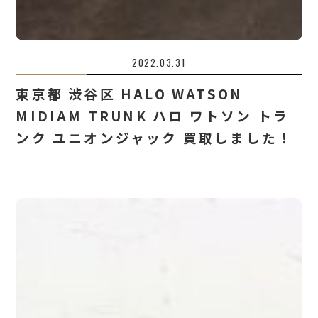
2022.03.31
東京都 渋谷区 HALO WATSON
MIDIAM TRUNK ハロ ワトソン トラ
ンク ユニオンジャック 買取しました！