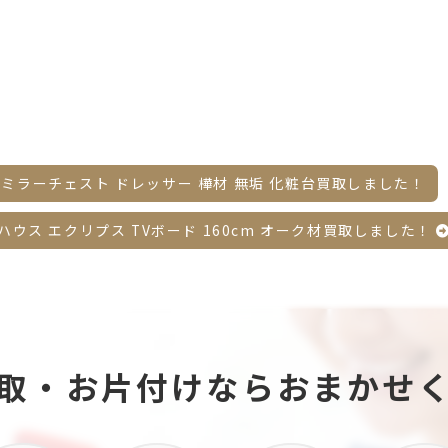
ミラーチェスト ドレッサー 樺材 無垢 化粧台買取しました！
ディハウス エクリプス TVボード 160cm オーク材買取しました！
取・お片付け
ならおまかせ