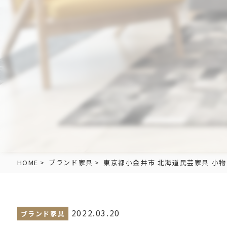
HOME
ブランド家具
東京都小金井市 北海道民芸家具 小物
2022.03.20
ブランド家具