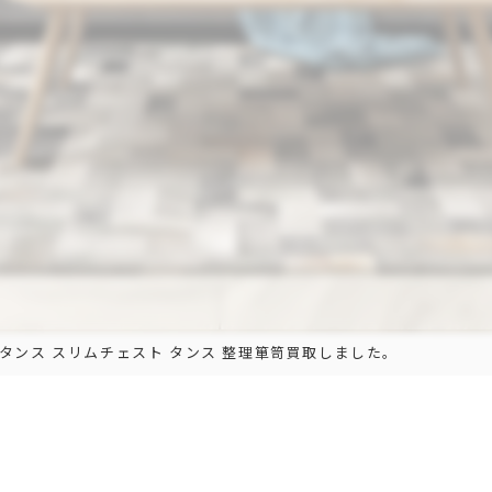
タンス スリムチェスト タンス 整理箪笥買取しました。