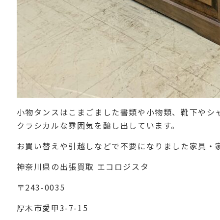
小物タンスはこまごました書類や小物類、靴下やシ
クラシカルな雰囲気を醸し出しています。
お買い替えや引越しなどで不要になりました家具・家
神奈川県の出張買取 エコロジスタ
〒243-0035
厚木市愛甲3-7-15