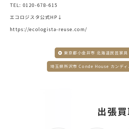
TEL:
0120-678-615
エコロジスタ公式HP↓
https://ecologista-reuse.com/
東京都小金井市 北海道民芸家具 
埼玉県所沢市 Conde House カン
出張買