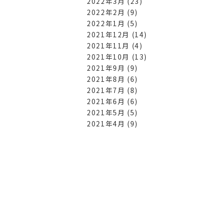
2022年3月
(23)
2022年2月
(9)
2022年1月
(5)
2021年12月
(14)
2021年11月
(4)
2021年10月
(13)
2021年9月
(9)
2021年8月
(6)
2021年7月
(8)
2021年6月
(6)
2021年5月
(5)
2021年4月
(9)