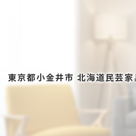
東京都小金井市 北海道民芸家