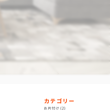
カテゴリー
お片付け
(2)