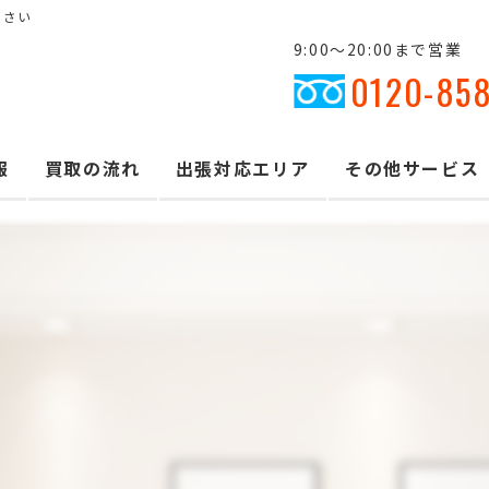
ださい
9:00～20:00まで営業
0120-85
報
買取の流れ
出張対応エリア
その他サービス