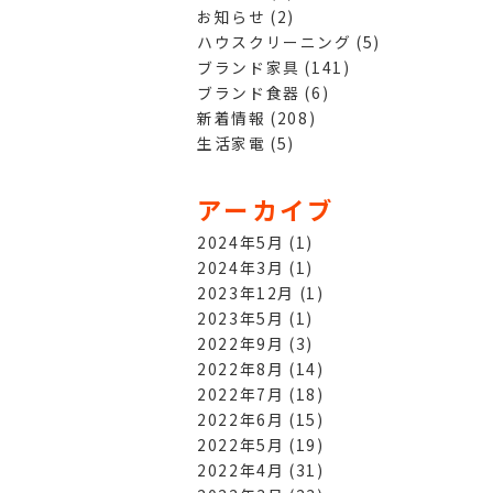
お知らせ
(2)
ハウスクリーニング
(5)
ブランド家具
(141)
ブランド食器
(6)
新着情報
(208)
生活家電
(5)
アーカイブ
2024年5月
(1)
2024年3月
(1)
2023年12月
(1)
2023年5月
(1)
2022年9月
(3)
2022年8月
(14)
2022年7月
(18)
2022年6月
(15)
2022年5月
(19)
2022年4月
(31)