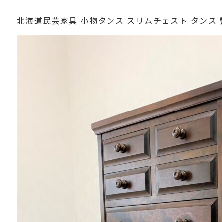
北海道民芸家具 小物タンス スリムチェスト タンス