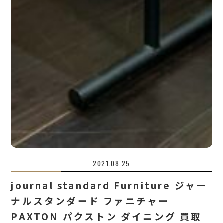
2021.08.25
journal standard Furniture ジャー
ナルスタンダード ファニチャー
PAXTON パクストン ダイニング 買取