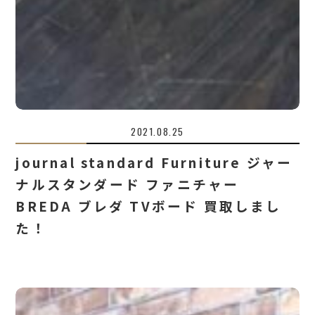
2021.08.25
journal standard Furniture ジャー
ナルスタンダード ファニチャー
BREDA ブレダ TVボード 買取しまし
た！