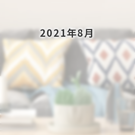
2021年8月