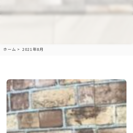
ホーム
2021年8月