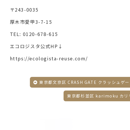
〒243-0035
厚木市愛甲3-7-15
TEL:
0120-678-615
エコロジスタ公式HP↓
https://ecologista-reuse.com/
東京都文京区 CRASH GATE クラッシュゲー
東京都杉並区 karimoku 