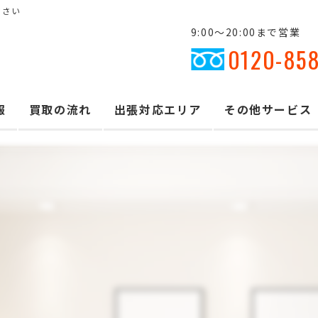
ださい
9:00～20:00まで営業
0120-85
報
買取の流れ
出張対応エリア
その他サービス