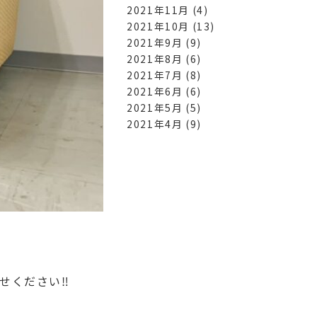
2021年11月
(4)
2021年10月
(13)
2021年9月
(9)
2021年8月
(6)
2021年7月
(8)
2021年6月
(6)
2021年5月
(5)
2021年4月
(9)
ください‼︎