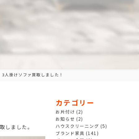
リック 3人掛けソファ買取しました！
カテゴリー
お片付け
(2)
お知らせ
(2)
ハウスクリーニング
(5)
ァ買取しました。
ブランド家具
(141)