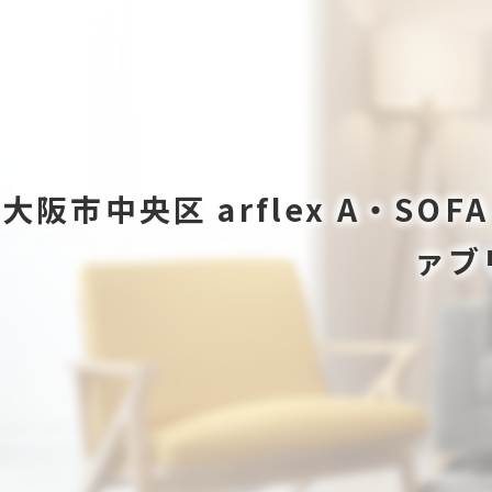
大阪市中央区 arflex A・SO
ァブ