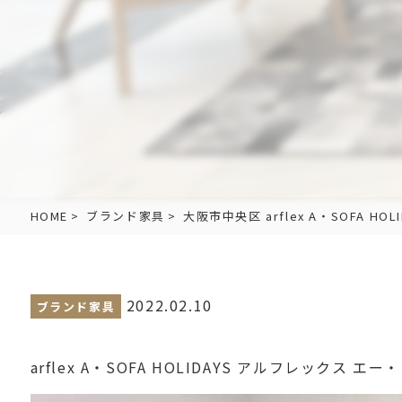
HOME
ブランド家具
大阪市中央区 arflex A・SOFA
2022.02.10
ブランド家具
arflex A・SOFA HOLIDAYS アルフレック