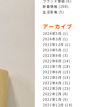
ブランド食器
(6)
新着情報
(208)
生活家電
(5)
アーカイブ
2024年5月
(1)
2024年3月
(1)
2023年12月
(1)
2023年5月
(1)
2022年9月
(3)
2022年8月
(14)
2022年7月
(18)
2022年6月
(15)
2022年5月
(19)
2022年4月
(31)
2022年3月
(23)
2022年2月
(9)
2022年1月
(5)
2021年12月
(14)