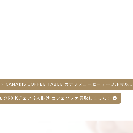
ト CANARIS COFFEE TABLE カナリスコーヒーテーブル買
カリモク60 Kチェア 2人掛け カフェソファ買取しました！