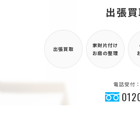
出張買
家財片付け
出張買取
お庭の整理
電話受付：9
012