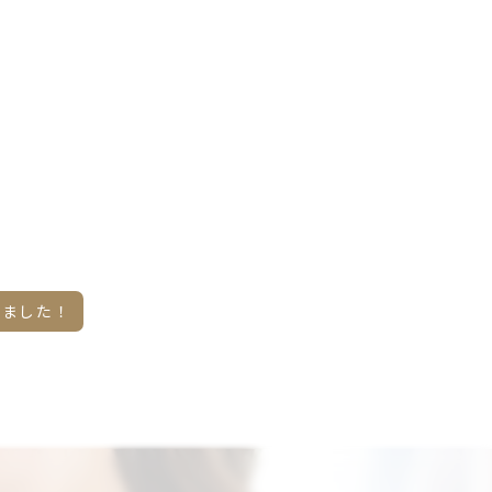
取しました！