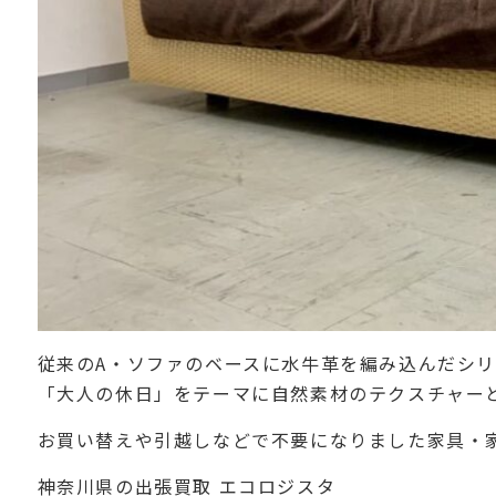
従来のA・ソファのベースに水牛革を編み込んだシリ
「大人の休日」をテーマに自然素材のテクスチャー
お買い替えや引越しなどで不要になりました家具・家
神奈川県の出張買取 エコロジスタ