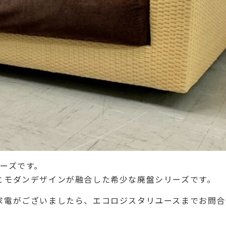
ーズです。
とモダンデザインが融合した希少な廃盤シリーズです。
電がございましたら、エコロジスタリユースまでお問合せ