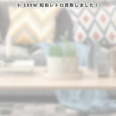
ト 100W 昭和レトロ買取しました！