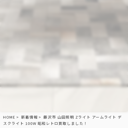
HOME
新着情報
藤沢市 山田照明 Zライト アームライト デ
スクライト 100W 昭和レトロ買取しました！