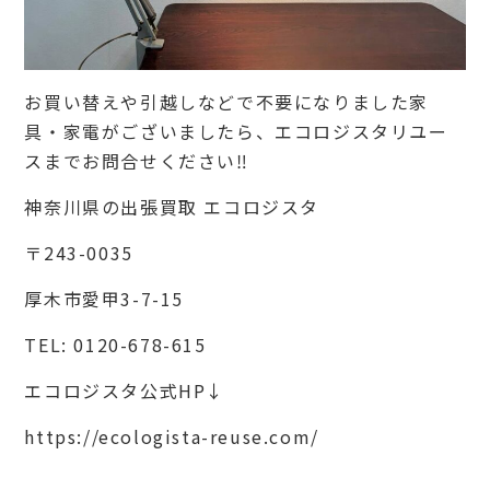
お買い替えや引越しなどで不要になりました家
具・家電がございましたら、エコロジスタリユー
スまでお問合せください‼︎
神奈川県の出張買取 エコロジスタ
〒243-0035
厚木市愛甲3-7-15
TEL:
0120-678-615
エコロジスタ公式HP↓
https://ecologista-reuse.com/