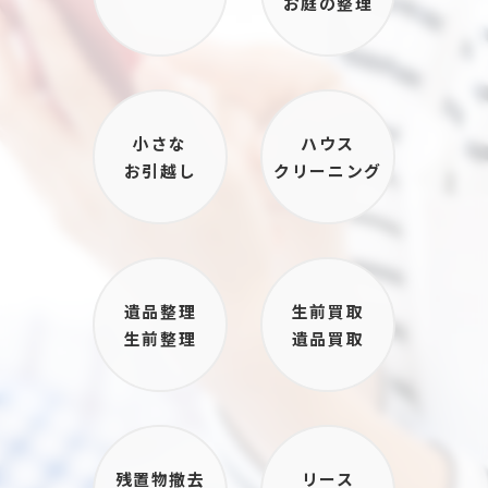
お庭の整理
小さな
ハウス
お引越し
クリーニング
遺品整理
生前買取
生前整理
遺品買取
残置物撤去
リース