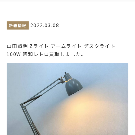
2022.03.08
新着情報
山田照明 Zライト アームライト デスクライト
100W 昭和レトロ買取しました。