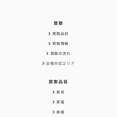
買取
買取品目
買取情報
買取の流れ
出張対応エリア
買取品目
家具
家電
楽器