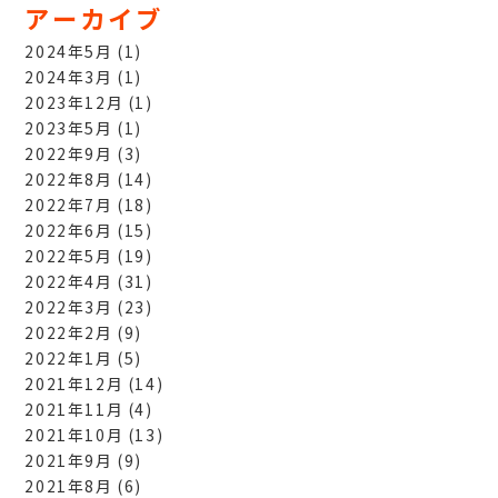
アーカイブ
2024年5月
(1)
2024年3月
(1)
2023年12月
(1)
2023年5月
(1)
2022年9月
(3)
2022年8月
(14)
2022年7月
(18)
2022年6月
(15)
2022年5月
(19)
2022年4月
(31)
2022年3月
(23)
2022年2月
(9)
2022年1月
(5)
2021年12月
(14)
2021年11月
(4)
2021年10月
(13)
2021年9月
(9)
2021年8月
(6)