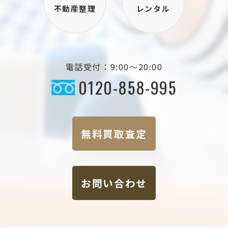
不動産整理
レンタル
電話受付：9:00～20:00
0120-858-995
無料買取査定
お問い合わせ