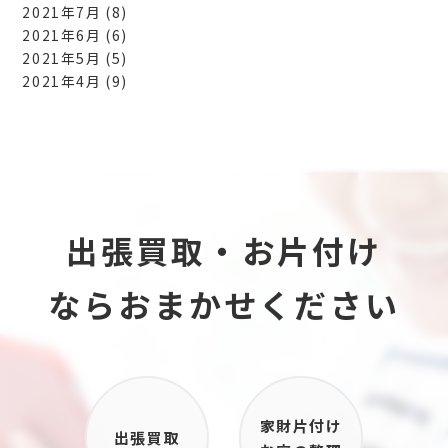
2021年7月
(8)
2021年6月
(6)
2021年5月
(5)
2021年4月
(9)
出張買取・お片付け
ならおまかせください
家財片付け
出張買取