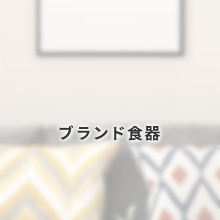
ブランド食器