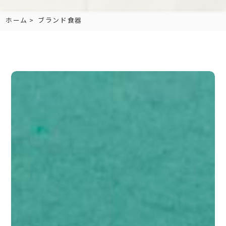
ホーム
ブランド食器