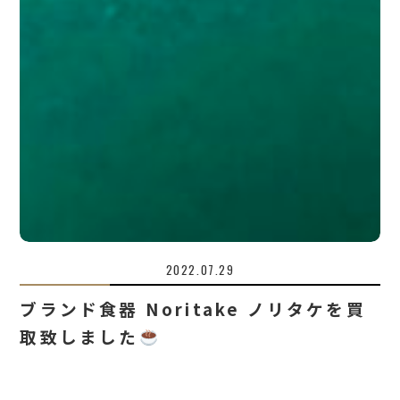
2022.07.29
ブランド食器 Noritake ノリタケを買
取致しました